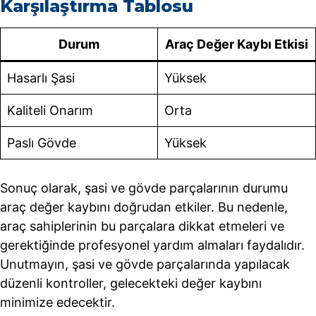
Karşılaştırma Tablosu
Durum
Araç Değer Kaybı Etkisi
Hasarlı Şasi
Yüksek
Kaliteli Onarım
Orta
Paslı Gövde
Yüksek
Sonuç olarak, şasi ve gövde parçalarının durumu
araç değer kaybını doğrudan etkiler. Bu nedenle,
araç sahiplerinin bu parçalara dikkat etmeleri ve
gerektiğinde profesyonel yardım almaları faydalıdır.
Unutmayın, şasi ve gövde parçalarında yapılacak
düzenli kontroller, gelecekteki değer kaybını
minimize edecektir.