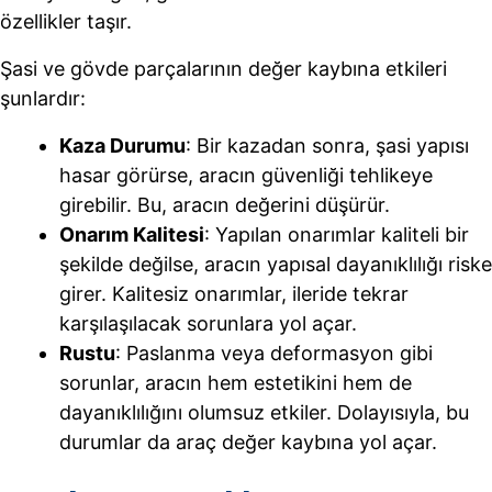
özellikler taşır.
Şasi ve gövde parçalarının değer kaybına etkileri
şunlardır:
Kaza Durumu
: Bir kazadan sonra, şasi yapısı
hasar görürse, aracın güvenliği tehlikeye
girebilir. Bu, aracın değerini düşürür.
Onarım Kalitesi
: Yapılan onarımlar kaliteli bir
şekilde değilse, aracın yapısal dayanıklılığı riske
girer. Kalitesiz onarımlar, ileride tekrar
karşılaşılacak sorunlara yol açar.
Rustu
: Paslanma veya deformasyon gibi
sorunlar, aracın hem estetikini hem de
dayanıklılığını olumsuz etkiler. Dolayısıyla, bu
durumlar da araç değer kaybına yol açar.