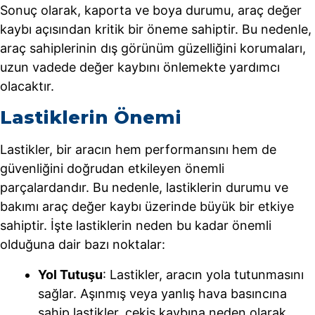
Sonuç olarak, kaporta ve boya durumu, araç değer
kaybı açısından kritik bir öneme sahiptir. Bu nedenle,
araç sahiplerinin dış görünüm güzelliğini korumaları,
uzun vadede değer kaybını önlemekte yardımcı
olacaktır.
Lastiklerin Önemi
Lastikler, bir aracın hem performansını hem de
güvenliğini doğrudan etkileyen önemli
parçalardandır. Bu nedenle, lastiklerin durumu ve
bakımı araç değer kaybı üzerinde büyük bir etkiye
sahiptir. İşte lastiklerin neden bu kadar önemli
olduğuna dair bazı noktalar:
Yol Tutuşu
: Lastikler, aracın yola tutunmasını
sağlar. Aşınmış veya yanlış hava basıncına
sahip lastikler, çekiş kaybına neden olarak