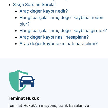
Sıkça Sorulan Sorular
Araç değer kaybı nedir?
Hangi parçalar araç değer kaybına neden
olur?
Hangi parçalar araç değer kaybına girmez?
Araç değer kaybı nasıl hesaplanır?
Araç değer kaybı tazminatı nasıl alınır?
Teminat Hukuk
Teminat Hukuk’un misyonu; trafik kazaları ve