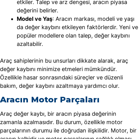
etkiler. Talep ve arz dengesi, aracın piyasa
değerini belirler.
Model ve Yaş
: Aracın markası, modeli ve yaşı
da değer kaybını etkileyen faktörlerdir. Yeni ve
popüler modellere olan talep, değer kaybını
azaltabilir.
Araç sahiplerinin bu unsurları dikkate alarak, araç
değer kaybını minimize etmeleri mümkündür.
Özellikle hasar sonrasındaki süreçler ve düzenli
bakım, değer kaybını azaltmaya yardımcı olur.
Aracın Motor Parçaları
Araç değer kaybı, bir aracın piyasa değerinin
zamanla azalmasıdır. Bu durum, özellikle motor
parçalarının durumu ile doğrudan ilişkilidir. Motor, bir
aracın kalbidir ve motor parçalarının sağlıklı olması,