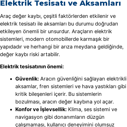
Elektrik Tesisatı ve Aksamları
Araç değer kaybı, çeşitli faktörlerden etkilenir ve
elektrik tesisatı ile aksamları bu durumu doğrudan
etkileyen önemli bir unsurdur. Araçların elektrik
sistemleri, modern otomobillerde karmaşık bir
yapıdadır ve herhangi bir arıza meydana geldiğinde,
değer kaybı riski artabilir.
Elektrik tesisatının önemi:
Güvenlik:
Aracın güvenliğini sağlayan elektrikli
aksamlar, fren sistemleri ve hava yastıkları gibi
kritik bileşenleri içerir. Bu sistemlerin
bozulması, aracın değer kaybına yol açar.
Konfor ve İşlevsellik:
Klima, ses sistemi ve
navigasyon gibi donanımların düzgün
çalışmaması, kullanıcı deneyimini olumsuz