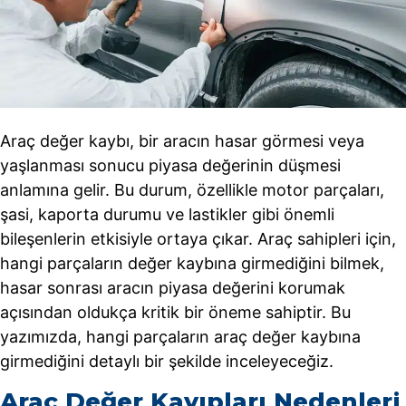
Araç değer kaybı, bir aracın hasar görmesi veya
yaşlanması sonucu piyasa değerinin düşmesi
anlamına gelir. Bu durum, özellikle motor parçaları,
şasi, kaporta durumu ve lastikler gibi önemli
bileşenlerin etkisiyle ortaya çıkar. Araç sahipleri için,
hangi parçaların değer kaybına girmediğini bilmek,
hasar sonrası aracın piyasa değerini korumak
açısından oldukça kritik bir öneme sahiptir. Bu
yazımızda, hangi parçaların araç değer kaybına
girmediğini detaylı bir şekilde inceleyeceğiz.
Araç Değer Kayıpları Nedenleri