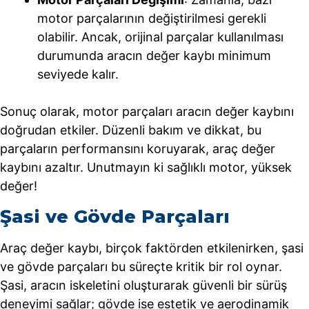
motor parçalarının değiştirilmesi gerekli
olabilir. Ancak, orijinal parçalar kullanılması
durumunda aracın değer kaybı minimum
seviyede kalır.
Sonuç olarak, motor parçaları aracın değer kaybını
doğrudan etkiler. Düzenli bakım ve dikkat, bu
parçaların performansını koruyarak, araç değer
kaybını azaltır. Unutmayın ki sağlıklı motor, yüksek
değer!
Şasi ve Gövde Parçaları
Araç değer kaybı, birçok faktörden etkilenirken, şasi
ve gövde parçaları bu süreçte kritik bir rol oynar.
Şasi, aracın iskeletini oluşturarak güvenli bir sürüş
deneyimi sağlar; gövde ise estetik ve aerodinamik