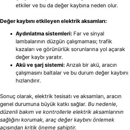
etkiler ve bu da değer kaybına neden olur.
Değer kaybını etkileyen elektrik aksamları:
Aydınlatma sistemleri:
Far ve sinyal
lambalarının düzgün çalışmaması; trafik
kazaları ve görünürlük sorunlarına yol açarak
değer kaybı yaratır.
Akü ve şarj sistemi:
Arızalı bir akü, aracın
çalışmasını baltalar ve bu durum değer kaybını
hızlandırır.
Sonuç olarak, elektrik tesisatı ve aksamları, aracın
genel durumuna büyük katkı sağlar.
Bu nedenle,
düzenli bakım ve kontrollerle elektrik aksamlarının
sağlığını korumak, araç değer kaybını önlemek
açısından kritik öneme sahiptir.