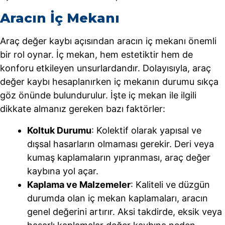
Aracın İç Mekanı
Araç değer kaybı açısından aracın iç mekanı önemli
bir rol oynar. İç mekan, hem estetiktir hem de
konforu etkileyen unsurlardandır. Dolayısıyla, araç
değer kaybı hesaplanırken iç mekanın durumu sıkça
göz önünde bulundurulur. İşte iç mekan ile ilgili
dikkate almanız gereken bazı faktörler:
Koltuk Durumu
: Kolektif olarak yapısal ve
dışsal hasarların olmaması gerekir. Deri veya
kumaş kaplamaların yıpranması, araç değer
kaybına yol açar.
Kaplama ve Malzemeler
: Kaliteli ve düzgün
durumda olan iç mekan kaplamaları, aracın
genel değerini artırır. Aksi takdirde, eksik veya