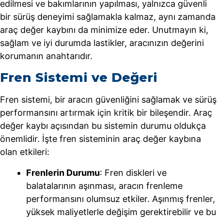
edilmesi ve bakımlarının yapılması, yalnızca güvenli
bir sürüş deneyimi sağlamakla kalmaz, aynı zamanda
araç değer kaybını da minimize eder. Unutmayın ki,
sağlam ve iyi durumda lastikler, aracınızın değerini
korumanın anahtarıdır.
Fren Sistemi ve Değeri
Fren sistemi, bir aracın güvenliğini sağlamak ve sürüş
performansını artırmak için kritik bir bileşendir. Araç
değer kaybı açısından bu sistemin durumu oldukça
önemlidir. İşte fren sisteminin araç değer kaybına
olan etkileri:
Frenlerin Durumu
: Fren diskleri ve
balatalarının aşınması, aracın frenleme
performansını olumsuz etkiler. Aşınmış frenler,
yüksek maliyetlerle değişim gerektirebilir ve bu