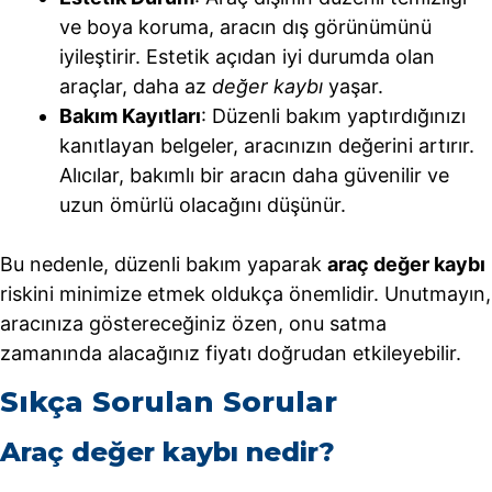
ve boya koruma, aracın dış görünümünü
iyileştirir. Estetik açıdan iyi durumda olan
araçlar, daha az
değer kaybı
yaşar.
Bakım Kayıtları
: Düzenli bakım yaptırdığınızı
kanıtlayan belgeler, aracınızın değerini artırır.
Alıcılar, bakımlı bir aracın daha güvenilir ve
uzun ömürlü olacağını düşünür.
Bu nedenle, düzenli bakım yaparak
araç değer kaybı
riskini minimize etmek oldukça önemlidir. Unutmayın,
aracınıza göstereceğiniz özen, onu satma
zamanında alacağınız fiyatı doğrudan etkileyebilir.
Sıkça Sorulan Sorular
Araç değer kaybı nedir?