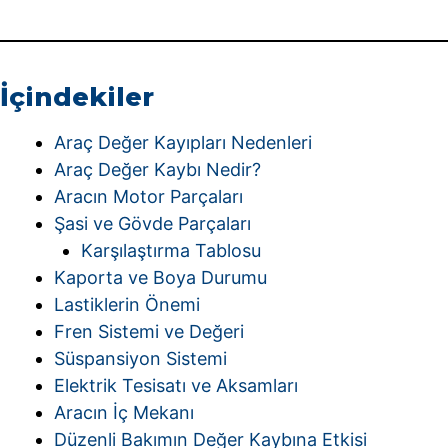
İçindekiler
Araç Değer Kayıpları Nedenleri
Araç Değer Kaybı Nedir?
Aracın Motor Parçaları
Şasi ve Gövde Parçaları
Karşılaştırma Tablosu
Kaporta ve Boya Durumu
Lastiklerin Önemi
Fren Sistemi ve Değeri
Süspansiyon Sistemi
Elektrik Tesisatı ve Aksamları
Aracın İç Mekanı
Düzenli Bakımın Değer Kaybına Etkisi