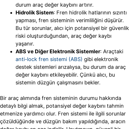
durum araç değer kaybını artırır.
Hidrolik Sistem
: Fren hidrolik hatlarının sızıntı
yapması, fren sisteminin verimliliğini düşürür.
Bu tür sorunlar, alıcı için potansiyel bir güvenlik
riski oluşturduğundan, araç değer kaybı
yaşanır.
ABS ve Diğer Elektronik Sistemler
: Araçtaki
anti-lock fren sistemi (ABS)
gibi elektronik
destek sistemleri arızalıysa, bu durum da araç
değer kaybını etkileyebilir. Çünkü alıcı, bu
sistemin düzgün çalışmasını bekler.
Bir araç alımında fren sisteminin durumu hakkında
detaylı bilgi almak, potansiyel değer kaybını tahmin
etmenize yardımcı olur. Fren sistemi ile ilgili sorunlar
çözüldüğünde ve düzgün bakım yapıldığında, aracın