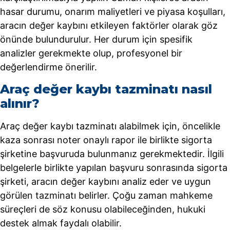
hasar durumu, onarım maliyetleri ve piyasa koşulları,
aracın değer kaybını etkileyen faktörler olarak göz
önünde bulundurulur. Her durum için spesifik
analizler gerekmekte olup, profesyonel bir
değerlendirme önerilir.
Araç değer kaybı tazminatı nasıl
alınır?
Araç değer kaybı tazminatı alabilmek için, öncelikle
kaza sonrası noter onaylı rapor ile birlikte sigorta
şirketine başvuruda bulunmanız gerekmektedir. İlgili
belgelerle birlikte yapılan başvuru sonrasında sigorta
şirketi, aracın değer kaybını analiz eder ve uygun
görülen tazminatı belirler. Çoğu zaman mahkeme
süreçleri de söz konusu olabileceğinden, hukuki
destek almak faydalı olabilir.