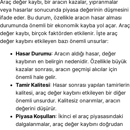
Araç değer kaybı, bir aracın kazalar, yıpranmalar
veya hasarlar sonucunda piyasa değerinin düşmesini
ifade eder. Bu durum, özellikle aracın hasar alması
durumunda önemli bir ekonomik kayba yol açar. Araç
değer kaybı, birçok faktörden etkilenir. İşte araç
değer kaybını etkileyen bazı önemli unsurlar:
Hasar Durumu
: Aracın aldığı hasar, değer
kaybının en belirgin nedenidir. Özellikle büyük
kazalar sonrası, aracın geçmişi alıcılar için
önemli hale gelir.
Tamir Kalitesi
: Hasar sonrası yapılan tamirlerin
kalitesi, araç değer kaybını etkileyen bir diğer
önemli unsurdur. Kalitesiz onarımlar, aracın
değerini düşürür.
Piyasa Koşulları
: İkinci el araç piyasasındaki
dalgalanmalar, araç değer kaybını doğrudan