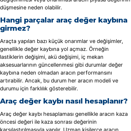
düşmesine neden olabilir.
Hangi parçalar araç değer kaybına
girmez?
Araçta yapılan bazı küçük onarımlar ve değişimler,
genellikle değer kaybına yol açmaz. Örneğin
lastiklerin değişimi, akü değişimi, iç mekan
aksesuarlarının güncellenmesi gibi durumlar değer
kaybına neden olmadan aracın performansını
artırabilir. Ancak, bu durum her aracın modeli ve
durumu için farklılık gösterebilir.
Araç değer kaybı nasıl hesaplanır?
Araç değer kaybı hesaplaması genellikle aracın kaza
öncesi değeri ile kaza sonrası değerinin
karşılaştırılmasıyla yapılır. Uzman kişilerce aracın