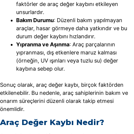
faktörler de araç değer kaybını etkileyen
unsurlardır.
Bakım Durumu
: Düzenli bakım yapılmayan
araçlar, hasar görmeye daha yatkındır ve bu
durum değer kaybını hızlandırır.
Yıpranma ve Aşınma
: Araç parçalarının
yıpranması, dış etkenlere maruz kalması
(örneğin, UV ışınları veya tuzlu su) değer
kaybına sebep olur.
Sonuç olarak, araç değer kaybı, birçok faktörden
etkilenebilir. Bu nedenle, araç sahiplerinin bakım ve
onarım süreçlerini düzenli olarak takip etmesi
önemlidir.
Araç Değer Kaybı Nedir?