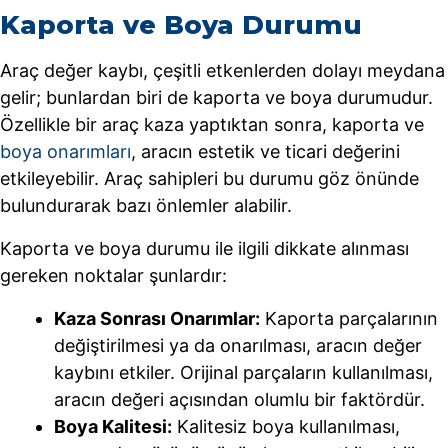
Kaporta ve Boya Durumu
Araç değer kaybı, çeşitli etkenlerden dolayı meydana
gelir; bunlardan biri de kaporta ve boya durumudur.
Özellikle bir araç kaza yaptıktan sonra, kaporta ve
boya onarımları
, aracın estetik ve ticari değerini
etkileyebilir. Araç sahipleri bu durumu göz önünde
bulundurarak bazı önlemler alabilir.
Kaporta ve boya durumu ile ilgili dikkate alınması
gereken noktalar şunlardır:
Kaza Sonrası Onarımlar:
Kaporta parçalarının
değiştirilmesi ya da onarılması, aracın değer
kaybını etkiler. Orijinal parçaların kullanılması,
aracın değeri açısından olumlu bir faktördür.
Boya Kalitesi:
Kalitesiz boya kullanılması,