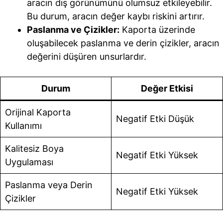
aracın dış görünümünü olumsuz etkileyebilir.
Bu durum, aracın değer kaybı riskini artırır.
Paslanma ve Çizikler:
Kaporta üzerinde
oluşabilecek paslanma ve derin çizikler, aracın
değerini düşüren unsurlardır.
Durum
Değer Etkisi
Orijinal Kaporta
Negatif Etki Düşük
Kullanımı
Kalitesiz Boya
Negatif Etki Yüksek
Uygulaması
Paslanma veya Derin
Negatif Etki Yüksek
Çizikler