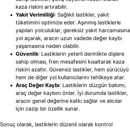
kaza riskini artırabilir.
Yakıt Verimliliği
: Sağlıklı lastikler, yakıt
tüketimini optimize eder. Aşınmış lastiklerle
yapılan yolculuklar, gereksiz yakıt harcamasına
yol açarak, aracın uzun vadede değer kaybı
yaşamasına neden olabilir.
Güvenlik
: Lastiklerin yeterli derinlikte dişlere
sahip olması, fren mesafesini kısaltarak kaza
riskini azaltır. Güvensiz lastikler, hem sürücüyü
hem de diğer yol kullanıcılarını tehlikeye atar.
Araç Değer Kaybı
: Lastiklerin düzgün bakımı,
araç değer kaybını önler. İyi durumda lastikler,
aracın genel değerine katkı sağlar ve alıcılar
için cazip bir özellik sunar.
Sonuç olarak, lastiklerin düzenli olarak kontrol