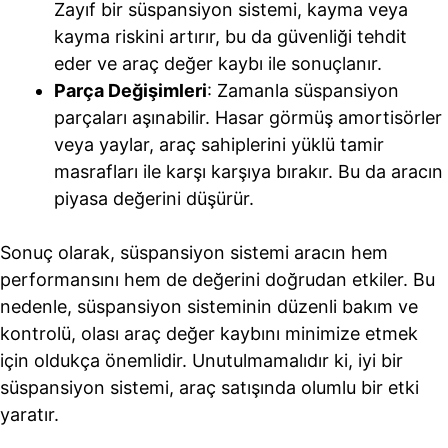
Zayıf bir süspansiyon sistemi, kayma veya
kayma riskini artırır, bu da güvenliği tehdit
eder ve araç değer kaybı ile sonuçlanır.
Parça Değişimleri
: Zamanla süspansiyon
parçaları aşınabilir. Hasar görmüş amortisörler
veya yaylar, araç sahiplerini yüklü tamir
masrafları ile karşı karşıya bırakır. Bu da aracın
piyasa değerini düşürür.
Sonuç olarak, süspansiyon sistemi aracın hem
performansını hem de değerini doğrudan etkiler. Bu
nedenle, süspansiyon sisteminin düzenli bakım ve
kontrolü, olası araç değer kaybını minimize etmek
için oldukça önemlidir. Unutulmamalıdır ki, iyi bir
süspansiyon sistemi, araç satışında olumlu bir etki
yaratır.